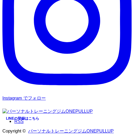
Instagram でフォロー
LINEの登録はこちら
RSS
Copyright ©
パーソナルトレーニングジムONEPULLUP