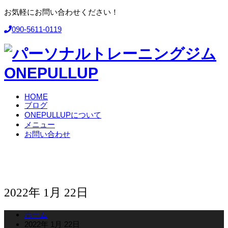
お気軽にお問い合わせください！
090-5611-0119
HOME
ブログ
ONEPULLUPについて
メニュー
お問い合わせ
2022年 1月 22日
ホーム
2022年 1月 22日