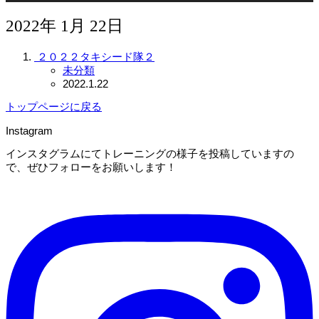
2022年 1月 22日
２０２２タキシード隊２
未分類
2022.1.22
トップページに戻る
Instagram
インスタグラムにてトレーニングの様子を投稿していますの
で、ぜひフォローをお願いします！