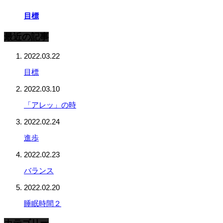
目標
最近の記事
2022.03.22
目標
2022.03.10
「アレッ」の時
2022.02.24
進歩
2022.02.23
バランス
2022.02.20
睡眠時間２