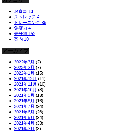
カテゴリー
お食事
13
ストレッチ
4
トレーニング
36
免疫力
4
未分類
152
案内
10
アーカイブ
2022年3月
(2)
2022年2月
(7)
2022年1月
(15)
2021年12月
(11)
2021年11月
(16)
2021年10月
(8)
2021年9月
(13)
2021年8月
(16)
2021年7月
(24)
2021年6月
(26)
2021年5月
(34)
2021年4月
(33)
2021年3月
(3)