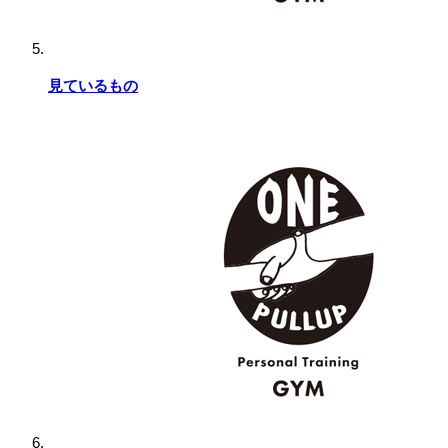
見ているもの