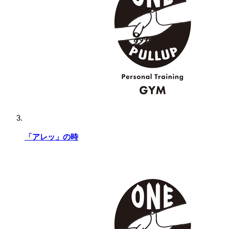
「アレッ」の時