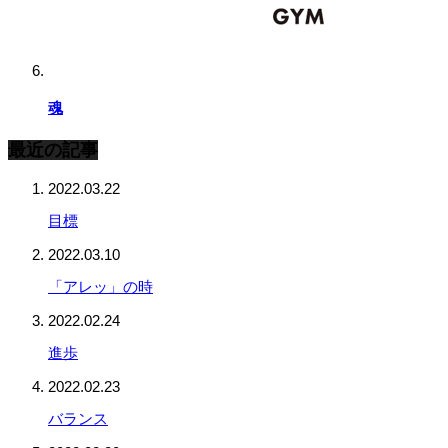
魂
最近の記事
2022.03.22
目標
2022.03.10
「アレッ」の時
2022.02.24
進歩
2022.02.23
バランス