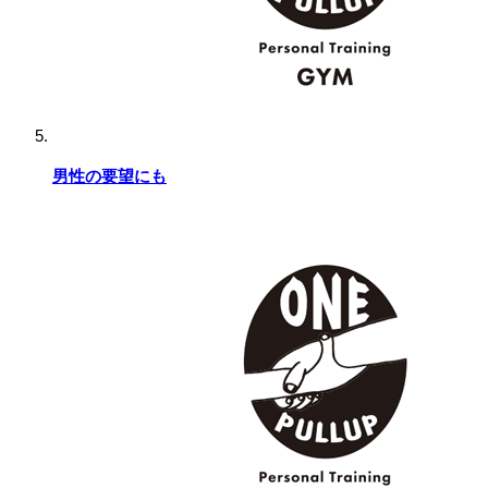
男性の要望にも