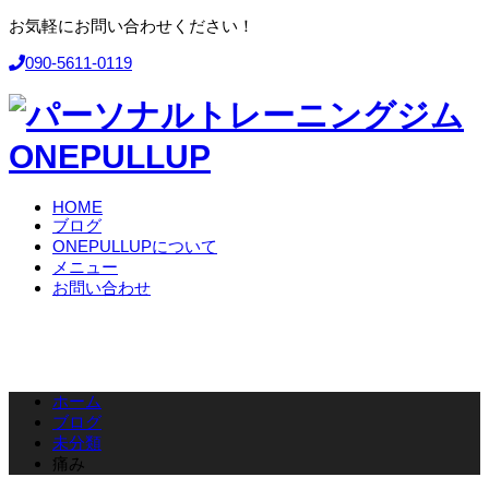
お気軽にお問い合わせください！
090-5611-0119
HOME
ブログ
ONEPULLUPについて
メニュー
お問い合わせ
ホーム
ブログ
未分類
痛み