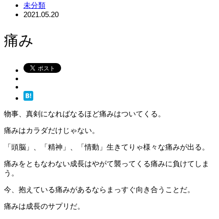
未分類
2021.05.20
痛み
物事、真剣になればなるほど痛みはついてくる。
痛みはカラダだけじゃない。
「頭脳」、「精神」、「情動」生きてりゃ様々な痛みが出る。
痛みをともなわない成長はやがて襲ってくる痛みに負けてしま
う。
今、抱えている痛みがあるならまっすぐ向き合うことだ。
痛みは成長のサプリだ。