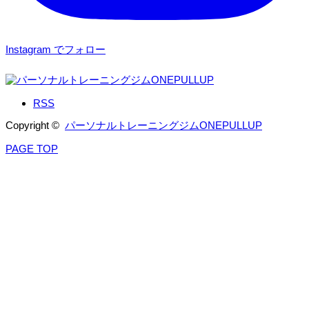
Instagram でフォロー
RSS
Copyright ©
パーソナルトレーニングジムONEPULLUP
PAGE TOP