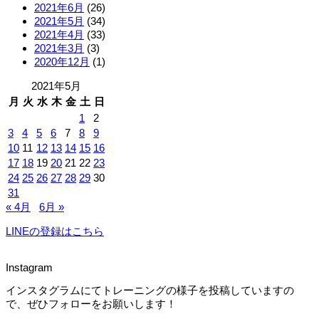
2021年6月
(26)
2021年5月
(34)
2021年4月
(33)
2021年3月
(3)
2020年12月
(1)
2021年5月
月
火
水
木
金
土
日
1
2
3
4
5
6
7
8
9
10
11
12
13
14
15
16
17
18
19
20
21
22
23
24
25
26
27
28
29
30
31
« 4月
6月 »
LINEの登録はこちら
Instagram
インスタグラムにてトレーニングの様子を投稿していますの
で、ぜひフォローをお願いします！