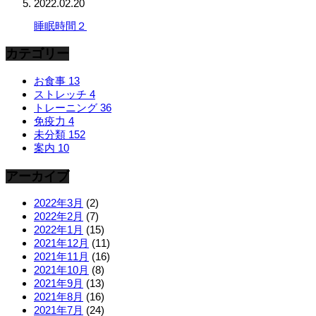
2022.02.20
睡眠時間２
カテゴリー
お食事
13
ストレッチ
4
トレーニング
36
免疫力
4
未分類
152
案内
10
アーカイブ
2022年3月
(2)
2022年2月
(7)
2022年1月
(15)
2021年12月
(11)
2021年11月
(16)
2021年10月
(8)
2021年9月
(13)
2021年8月
(16)
2021年7月
(24)