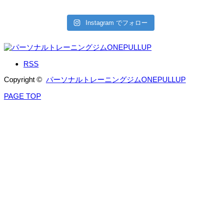
Instagram でフォロー
RSS
Copyright ©
パーソナルトレーニングジムONEPULLUP
PAGE TOP