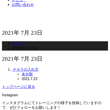
お問い合わせ
2021年 7月 23日
ホーム
2021年 7月 23日
2021年 7月 23日
チカラの入れ方
未分類
2021.7.23
トップページに戻る
Instagram
インスタグラムにてトレーニングの様子を投稿していますの
で、ぜひフォローをお願いします！