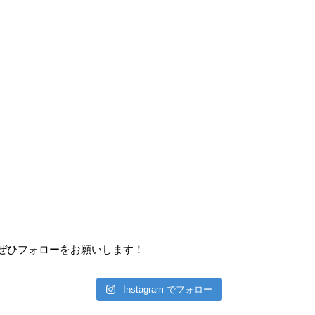
ぜひフォローをお願いします！
Instagram でフォロー