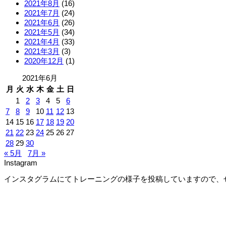
2021年8月
(16)
2021年7月
(24)
2021年6月
(26)
2021年5月
(34)
2021年4月
(33)
2021年3月
(3)
2020年12月
(1)
2021年6月
月
火
水
木
金
土
日
1
2
3
4
5
6
7
8
9
10
11
12
13
14
15
16
17
18
19
20
21
22
23
24
25
26
27
28
29
30
« 5月
7月 »
Instagram
インスタグラムにてトレーニングの様子を投稿していますので、