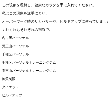
この現象を理解し、健康なカラダを手に入れてください。
私はこの現象を逆手にとり、
オーバーワーク時のリカバリーや、ビルドアップに使っていまし
くれぐれもそれぞれの判断で。
名古屋パーソナル
覚王山パーソナル
千種区パーソナル
千種区パーソナルトレーニングジム
覚王山パーソナルトレーニングジム
糖質制限
ダイエット
ビルドアップ