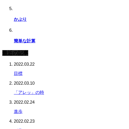
かぶり
簡単な計算
最近の記事
2022.03.22
目標
2022.03.10
「アレッ」の時
2022.02.24
進歩
2022.02.23