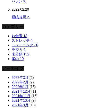
バランス
2022.02.20
睡眠時間２
カテゴリー
お食事
13
ストレッチ
4
トレーニング
36
免疫力
4
未分類
152
案内
10
アーカイブ
2022年3月
(2)
2022年2月
(7)
2022年1月
(15)
2021年12月
(11)
2021年11月
(16)
2021年10月
(8)
2021年9月
(13)