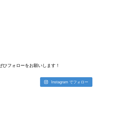
ぜひフォローをお願いします！
Instagram でフォロー