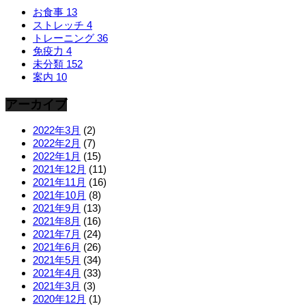
お食事
13
ストレッチ
4
トレーニング
36
免疫力
4
未分類
152
案内
10
アーカイブ
2022年3月
(2)
2022年2月
(7)
2022年1月
(15)
2021年12月
(11)
2021年11月
(16)
2021年10月
(8)
2021年9月
(13)
2021年8月
(16)
2021年7月
(24)
2021年6月
(26)
2021年5月
(34)
2021年4月
(33)
2021年3月
(3)
2020年12月
(1)