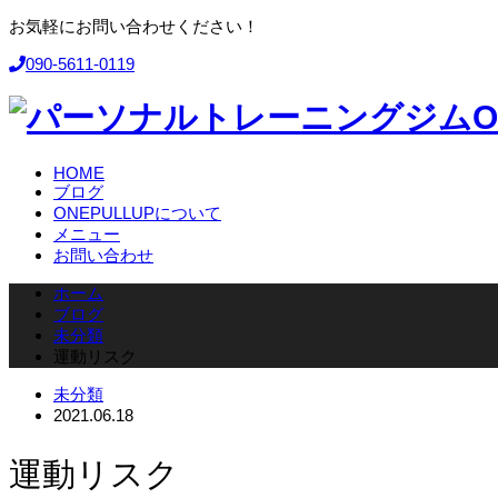
お気軽にお問い合わせください！
090-5611-0119
HOME
ブログ
ONEPULLUPについて
メニュー
お問い合わせ
ホーム
ブログ
未分類
運動リスク
未分類
2021.06.18
運動リスク