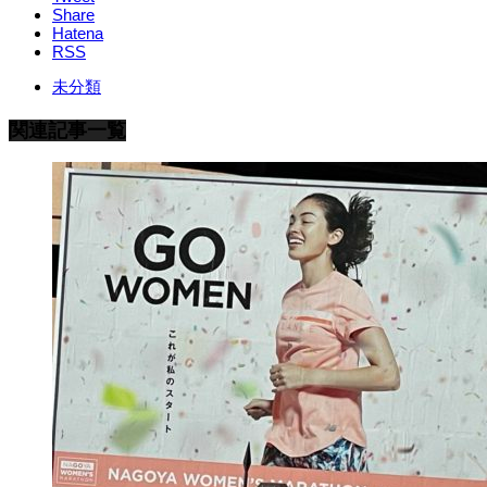
Share
Hatena
RSS
未分類
関連記事一覧