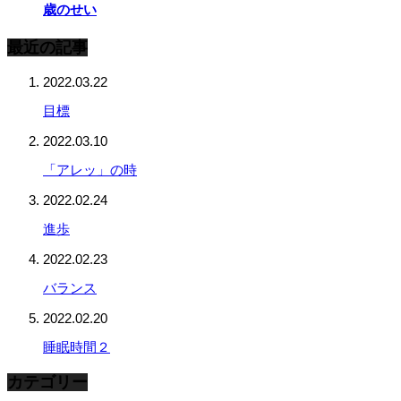
歳のせい
最近の記事
2022.03.22
目標
2022.03.10
「アレッ」の時
2022.02.24
進歩
2022.02.23
バランス
2022.02.20
睡眠時間２
カテゴリー