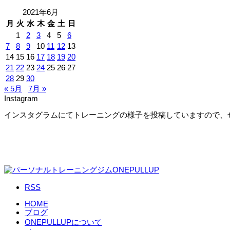
2021年6月
月
火
水
木
金
土
日
1
2
3
4
5
6
7
8
9
10
11
12
13
14
15
16
17
18
19
20
21
22
23
24
25
26
27
28
29
30
« 5月
7月 »
Instagram
インスタグラムにてトレーニングの様子を投稿していますので、
RSS
HOME
ブログ
ONEPULLUPについて