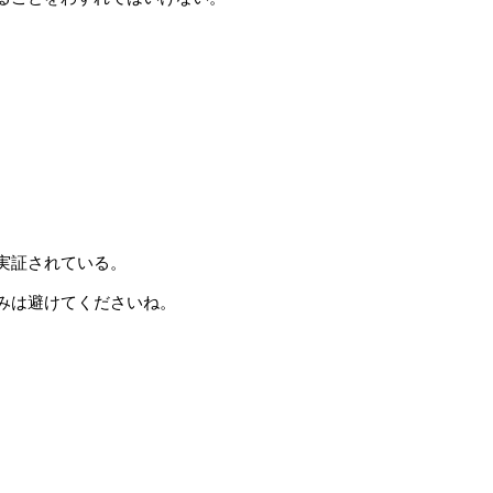
実証されている。
みは避けてくださいね。