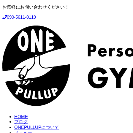
お気軽にお問い合わせください！
090-5611-0119
HOME
ブログ
ONEPULLUPについて
メニュー