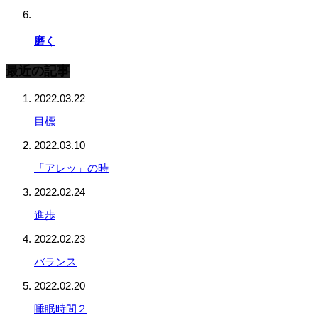
磨く
最近の記事
2022.03.22
目標
2022.03.10
「アレッ」の時
2022.02.24
進歩
2022.02.23
バランス
2022.02.20
睡眠時間２