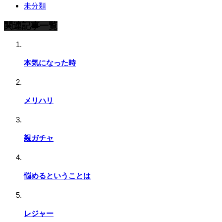
未分類
関連記事一覧
本気になった時
メリハリ
親ガチャ
悩めるということは
レジャー