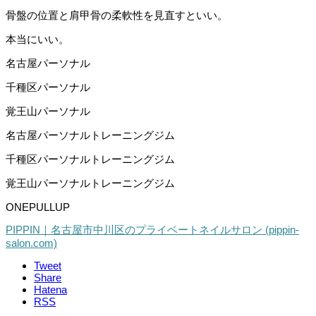
骨盤の位置と肩甲骨の柔軟性を見直すといい。
本当にいい。
名古屋パーソナル
千種区パーソナル
覚王山パーソナル
名古屋パーソナルトレーニングジム
千種区パーソナルトレーニングジム
覚王山パーソナルトレーニングジム
ONEPULLUP
PIPPIN｜名古屋市中川区のプライベートネイルサロン (pippin-
salon.com)
Tweet
Share
Hatena
RSS