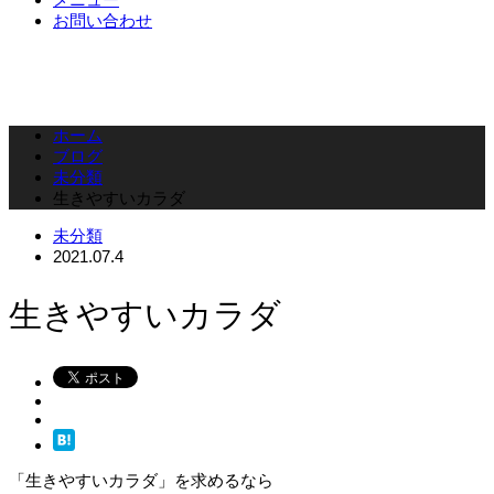
お問い合わせ
ホーム
ブログ
未分類
生きやすいカラダ
未分類
2021.07.4
生きやすいカラダ
「生きやすいカラダ」を求めるなら