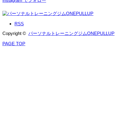
Instagram でフォロー
RSS
Copyright ©
パーソナルトレーニングジムONEPULLUP
PAGE TOP