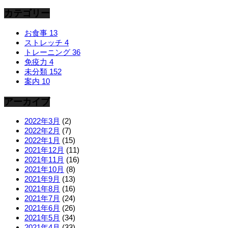
カテゴリー
お食事
13
ストレッチ
4
トレーニング
36
免疫力
4
未分類
152
案内
10
アーカイブ
2022年3月
(2)
2022年2月
(7)
2022年1月
(15)
2021年12月
(11)
2021年11月
(16)
2021年10月
(8)
2021年9月
(13)
2021年8月
(16)
2021年7月
(24)
2021年6月
(26)
2021年5月
(34)
2021年4月
(33)