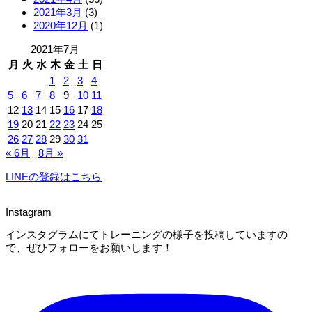
2021年3月
(3)
2020年12月
(1)
2021年7月
月
火
水
木
金
土
日
1
2
3
4
5
6
7
8
9
10
11
12
13
14
15
16
17
18
19
20
21
22
23
24
25
26
27
28
29
30
31
« 6月
8月 »
LINEの登録はこちら
Instagram
インスタグラムにてトレーニングの様子を投稿していますの
で、ぜひフォローをお願いします！