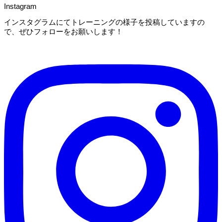
Instagram
インスタグラムにてトレーニングの様子を投稿していますの
で、ぜひフォローをお願いします！