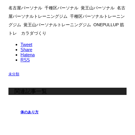
名古屋パーソナル 千種区パーソナル 覚王山パーソナル 名古
屋パーソナルトレーニングジム 千種区パーソナルトレーニン
グジム 覚王山パーソナルトレーニングジム ONEPULLUP 筋
トレ カラダづくり
Tweet
Share
Hatena
RSS
未分類
関連記事一覧
体のあり方