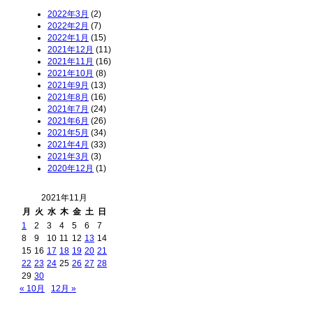
2022年3月
(2)
2022年2月
(7)
2022年1月
(15)
2021年12月
(11)
2021年11月
(16)
2021年10月
(8)
2021年9月
(13)
2021年8月
(16)
2021年7月
(24)
2021年6月
(26)
2021年5月
(34)
2021年4月
(33)
2021年3月
(3)
2020年12月
(1)
2021年11月
月
火
水
木
金
土
日
1
2
3
4
5
6
7
8
9
10
11
12
13
14
15
16
17
18
19
20
21
22
23
24
25
26
27
28
29
30
« 10月
12月 »