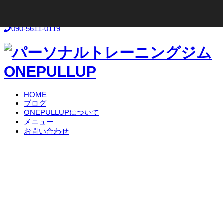
お気軽にお問い合わせください！
090-5611-0119
HOME
ブログ
ONEPULLUPについて
メニュー
お問い合わせ