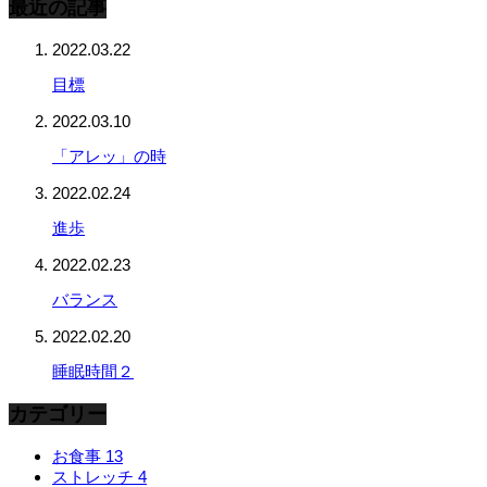
最近の記事
2022.03.22
目標
2022.03.10
「アレッ」の時
2022.02.24
進歩
2022.02.23
バランス
2022.02.20
睡眠時間２
カテゴリー
お食事
13
ストレッチ
4