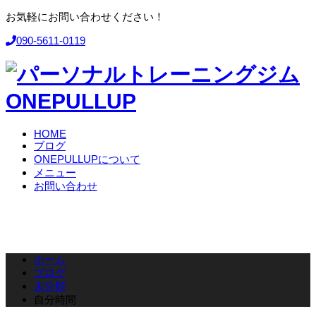
お気軽にお問い合わせください！
090-5611-0119
HOME
ブログ
ONEPULLUPについて
メニュー
お問い合わせ
ホーム
ブログ
未分類
自分時間