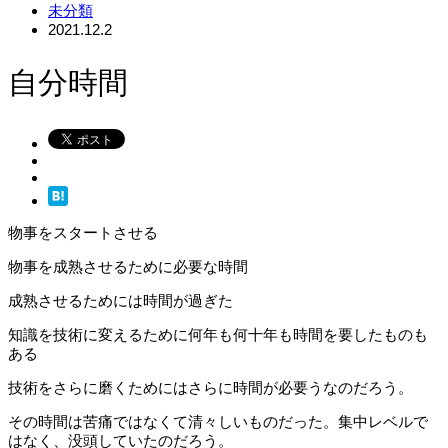
未分類
2021.12.2
自分時間
物事をスタートさせる
物事を成熟させるために必要な時間
成熟させるためには時間が過ぎた
知識を技術に変えるために何年も何十年も時間を要したものも
ある
技術をさらに磨くためにはさらに時間が必要うなのだろう。
その時間は苦痛ではなくて清々しいものだった。集中レベルで
はなく、没頭していたのだろう。