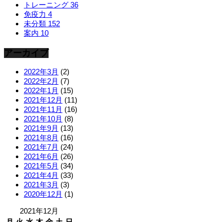
トレーニング
36
免疫力
4
未分類
152
案内
10
アーカイブ
2022年3月
(2)
2022年2月
(7)
2022年1月
(15)
2021年12月
(11)
2021年11月
(16)
2021年10月
(8)
2021年9月
(13)
2021年8月
(16)
2021年7月
(24)
2021年6月
(26)
2021年5月
(34)
2021年4月
(33)
2021年3月
(3)
2020年12月
(1)
2021年12月
月
火
水
木
金
土
日