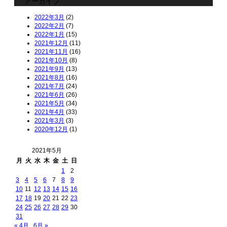
アーカイブ
2022年3月
(2)
2022年2月
(7)
2022年1月
(15)
2021年12月
(11)
2021年11月
(16)
2021年10月
(8)
2021年9月
(13)
2021年8月
(16)
2021年7月
(24)
2021年6月
(26)
2021年5月
(34)
2021年4月
(33)
2021年3月
(3)
2020年12月
(1)
2021年5月
月
火
水
木
金
土
日
1
2
3
4
5
6
7
8
9
10
11
12
13
14
15
16
17
18
19
20
21
22
23
24
25
26
27
28
29
30
31
« 4月
6月 »