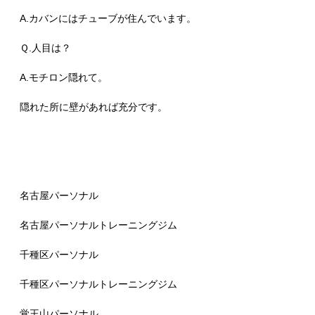
A.カバンにはチューブが住んでいます。
Ｑ.人目は？
A.モチロン隠れて。
隠れた所に壁があれば充分です。
名古屋パーソナル
名古屋パーソナルトレーニングジム
千種区パーソナル
千種区パーソナルトレーニングジム
覚王山パーソナル