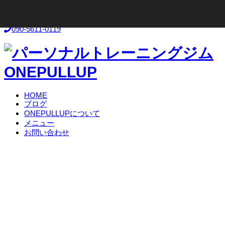
お気軽にお問い合わせください！
090-5611-0119
HOME
ブログ
ONEPULLUPについて
メニュー
お問い合わせ