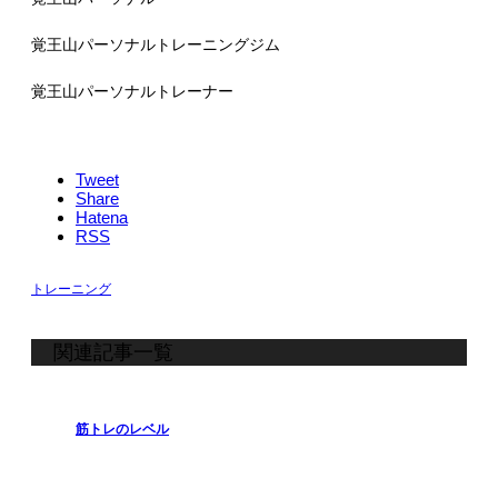
覚王山パーソナルトレーニングジム
覚王山パーソナルトレーナー
Tweet
Share
Hatena
RSS
トレーニング
関連記事一覧
筋トレのレベル