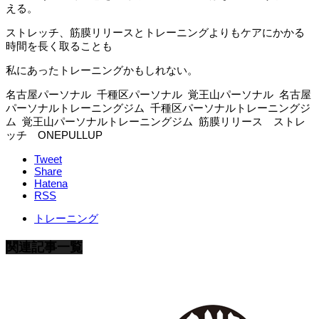
える。
ストレッチ、筋膜リリースとトレーニングよりもケアにかかる
時間を長く取ることも
私にあったトレーニングかもしれない。
名古屋パーソナル 千種区パーソナル 覚王山パーソナル 名古屋
パーソナルトレーニングジム 千種区パーソナルトレーニングジ
ム 覚王山パーソナルトレーニングジム 筋膜リリース ストレ
ッチ ONEPULLUP
Tweet
Share
Hatena
RSS
トレーニング
関連記事一覧