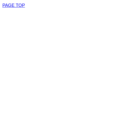
PAGE TOP