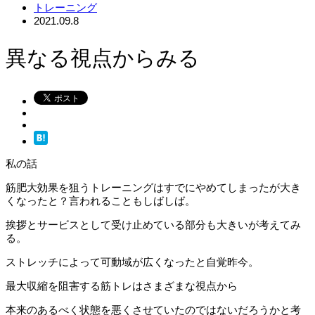
トレーニング
2021.09.8
異なる視点からみる
私の話
筋肥大効果を狙うトレーニングはすでにやめてしまったが大き
くなったと？言われることもしばしば。
挨拶とサービスとして受け止めている部分も大きいが考えてみ
る。
ストレッチによって可動域が広くなったと自覚昨今。
最大収縮を阻害する筋トレはさまざまな視点から
本来のあるべく状態を悪くさせていたのではないだろうかと考