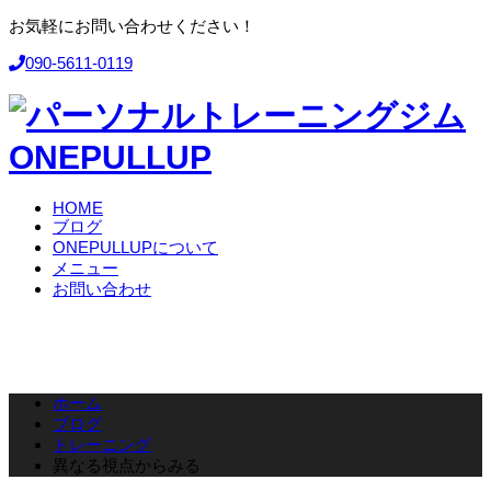
お気軽にお問い合わせください！
090-5611-0119
HOME
ブログ
ONEPULLUPについて
メニュー
お問い合わせ
ホーム
ブログ
トレーニング
異なる視点からみる