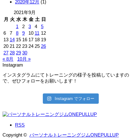
2020年12月
(1)
2021年9月
月
火
水
木
金
土
日
1
2
3
4
5
6
7
8
9
10
11
12
13
14
15
16
17
18
19
20
21
22
23
24
25
26
27
28
29
30
« 8月
10月 »
Instagram
インスタグラムにてトレーニングの様子を投稿していますの
で、ぜひフォローをお願いします！
Instagram でフォロー
RSS
Copyright ©
パーソナルトレーニングジムONEPULLUP