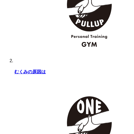
むくみの原因は