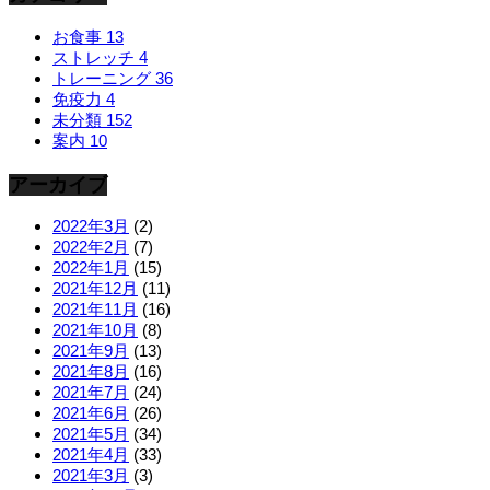
お食事
13
ストレッチ
4
トレーニング
36
免疫力
4
未分類
152
案内
10
アーカイブ
2022年3月
(2)
2022年2月
(7)
2022年1月
(15)
2021年12月
(11)
2021年11月
(16)
2021年10月
(8)
2021年9月
(13)
2021年8月
(16)
2021年7月
(24)
2021年6月
(26)
2021年5月
(34)
2021年4月
(33)
2021年3月
(3)