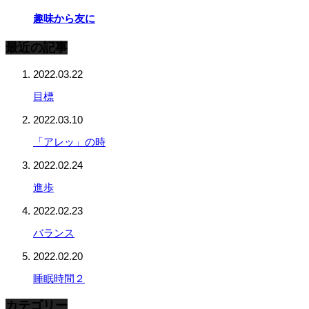
趣味から友に
最近の記事
2022.03.22
目標
2022.03.10
「アレッ」の時
2022.02.24
進歩
2022.02.23
バランス
2022.02.20
睡眠時間２
カテゴリー